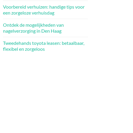
Voorbereid verhuizen: handige tips voor
een zorgeloze verhuisdag
Ontdek de mogelijkheden van
nagelverzorging in Den Haag
Tweedehands toyota leasen: betaalbaar,
flexibel en zorgeloos