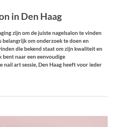
lon in Den Haag
ging zijn om de juiste nagelsalon te vinden
s belangrijk om onderzoek te doen en
vinden die bekend staat om zijn kwaliteit en
ek bent naar een eenvoudige
 nail art sessie, Den Haag heeft voor ieder