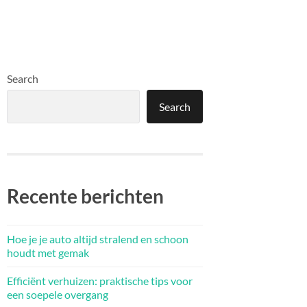
Search
Search
Recente berichten
Hoe je je auto altijd stralend en schoon
houdt met gemak
Efficiënt verhuizen: praktische tips voor
een soepele overgang