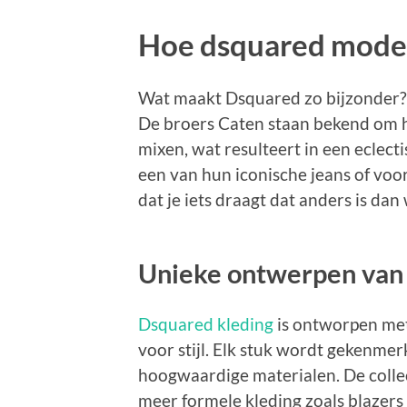
Hoe dsquared mode n
Wat maakt Dsquared zo bijzonder? 
De broers Caten staan bekend om 
mixen, wat resulteert in een eclecti
een van hun iconische jeans of voor 
dat je iets draagt dat anders is dan 
Unieke ontwerpen van
Dsquared kleding
is ontworpen met
voor stijl. Elk stuk wordt gekenme
hoogwaardige materialen. De collect
meer formele kleding zoals blazers 