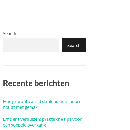
Search
Search
Recente berichten
Hoe je je auto altijd stralend en schoon
houdt met gemak
Efficiënt verhuizen: praktische tips voor
een soepele overgang