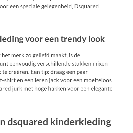
 voor een speciale gelegenheid, Dsquared
eding voor een trendy look
het merk zo geliefd maakt, is de
 kunt eenvoudig verschillende stukken mixen
te creëren. Een tip: draag een paar
t-shirt en een leren jack voor een moeiteloos
ared jurk met hoge hakken voor een elegante
an dsquared kinderkleding