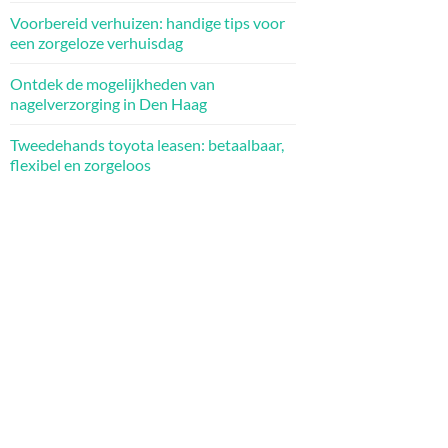
Voorbereid verhuizen: handige tips voor
een zorgeloze verhuisdag
Ontdek de mogelijkheden van
nagelverzorging in Den Haag
Tweedehands toyota leasen: betaalbaar,
flexibel en zorgeloos