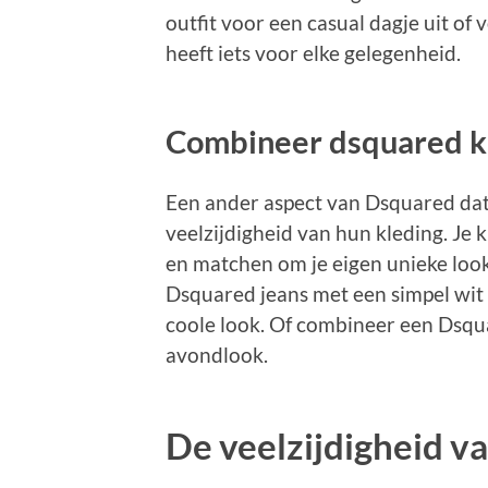
outfit voor een casual dagje uit of
heeft iets voor elke gelegenheid.
Combineer dsquared kl
Een ander aspect van Dsquared dat 
veelzijdigheid van hun kleding. Je
en matchen om je eigen unieke look 
Dsquared jeans met een simpel wit 
coole look. Of combineer een Dsqu
avondlook.
De veelzijdigheid v