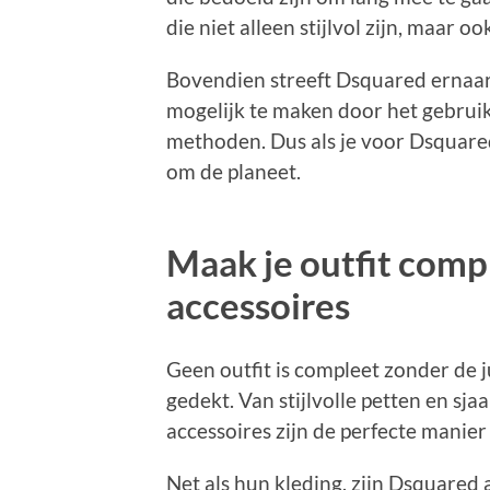
die niet alleen stijlvol zijn, maar 
Bovendien streeft Dsquared ernaa
mogelijk te maken door het gebruik
methoden. Dus als je voor Dsquared 
om de planeet.
Maak je outfit com
accessoires
Geen outfit is compleet zonder de j
gedekt. Van stijlvolle petten en sj
accessoires zijn de perfecte manier
Net als hun kleding, zijn Dsquared