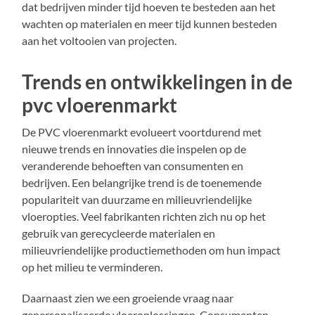
dat bedrijven minder tijd hoeven te besteden aan het
wachten op materialen en meer tijd kunnen besteden
aan het voltooien van projecten.
Trends en ontwikkelingen in de
pvc vloerenmarkt
De PVC vloerenmarkt evolueert voortdurend met
nieuwe trends en innovaties die inspelen op de
veranderende behoeften van consumenten en
bedrijven. Een belangrijke trend is de toenemende
populariteit van duurzame en milieuvriendelijke
vloeropties. Veel fabrikanten richten zich nu op het
gebruik van gerecycleerde materialen en
milieuvriendelijke productiemethoden om hun impact
op het milieu te verminderen.
Daarnaast zien we een groeiende vraag naar
gepersonaliseerde vloeroplossingen. Consumenten