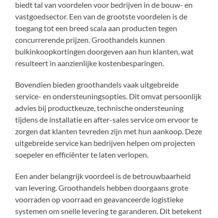
biedt tal van voordelen voor bedrijven in de bouw- en
vastgoedsector. Een van de grootste voordelen is de
toegang tot een breed scala aan producten tegen
concurrerende prijzen. Groothandels kunnen
bulkinkoopkortingen doorgeven aan hun klanten, wat
resulteert in aanzienlijke kostenbesparingen.
Bovendien bieden groothandels vaak uitgebreide
service- en ondersteuningsopties. Dit omvat persoonlijk
advies bij productkeuze, technische ondersteuning
tijdens de installatie en after-sales service om ervoor te
zorgen dat klanten tevreden zijn met hun aankoop. Deze
uitgebreide service kan bedrijven helpen om projecten
soepeler en efficiënter te laten verlopen.
Een ander belangrijk voordeel is de betrouwbaarheid
van levering. Groothandels hebben doorgaans grote
voorraden op voorraad en geavanceerde logistieke
systemen om snelle levering te garanderen. Dit betekent