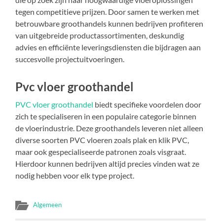
tegen competitieve prijzen. Door samen te werken met
betrouwbare groothandels kunnen bedrijven profiteren
van uitgebreide productassortimenten, deskundig
advies en efficiënte leveringsdiensten die bijdragen aan
succesvolle projectuitvoeringen.
Pvc vloer groothandel
PVC vloer groothandel
biedt specifieke voordelen door
zich te specialiseren in een populaire categorie binnen
de vloerindustrie. Deze groothandels leveren niet alleen
diverse soorten PVC vloeren zoals plak en klik PVC,
maar ook gespecialiseerde patronen zoals visgraat.
Hierdoor kunnen bedrijven altijd precies vinden wat ze
nodig hebben voor elk type project.
Algemeen