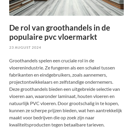
De rol van groothandels in de
populaire pvc vloermarkt
23 AUGUST 2024
Groothandels spelen een cruciale rol in de
vloerenindustrie. Ze fungeren als een schakel tussen
fabrikanten en eindgebruikers, zoals aannemers,
projectontwikkelaars en zelfstandige ondernemers.
Deze groothandels bieden een uitgebreide selectie van
vloeren aan, waaronder laminaat, houten vloeren en
natuurlijk PVC vloeren. Door grootschalig in te kopen,
kunnen ze scherpe prijzen bieden, wat hen aantrekkelijk
maakt voor bedrijven die op zoek zijn naar
kwaliteitsproducten tegen betaalbare tarieven.