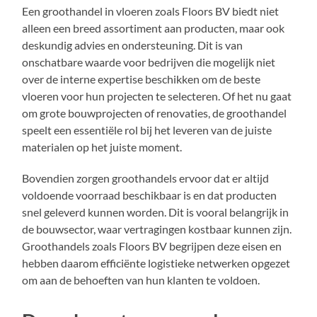
Een groothandel in vloeren zoals Floors BV biedt niet
alleen een breed assortiment aan producten, maar ook
deskundig advies en ondersteuning. Dit is van
onschatbare waarde voor bedrijven die mogelijk niet
over de interne expertise beschikken om de beste
vloeren voor hun projecten te selecteren. Of het nu gaat
om grote bouwprojecten of renovaties, de groothandel
speelt een essentiële rol bij het leveren van de juiste
materialen op het juiste moment.
Bovendien zorgen groothandels ervoor dat er altijd
voldoende voorraad beschikbaar is en dat producten
snel geleverd kunnen worden. Dit is vooral belangrijk in
de bouwsector, waar vertragingen kostbaar kunnen zijn.
Groothandels zoals Floors BV begrijpen deze eisen en
hebben daarom efficiënte logistieke netwerken opgezet
om aan de behoeften van hun klanten te voldoen.