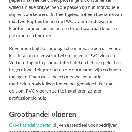
willen unieke ontwerpen die passen bij hun individuele
stijl en voorkeuren. Dit heeft geleid tot een toename van
maatwerkopties binnen de PVC vloermarkt, waarbij
klanten kunnen kiezen uit een breed scala aan kleuren,
patronen en texturen.
Bovendien blijft technologische innovatie een drijvende
kracht achter nieuwe ontwikkelingen in PVC vloeren.
Verbeteringen in productietechnieken hebben geleid tot
hogere kwaliteit producten die duurzamer zijn en langer
meegaan. Daarnaast maken nieuwe installatie
methoden zoals kliksystemen het gemakkelijker dan
ooit om PVC vloeren zelf te installeren zonder
professionele hulp.
Groothandel vloeren
Groothandel vloeren
blijven essentieel voor bedrijven
die op zoek zijn naar hoogwaardige vloeroplossingen