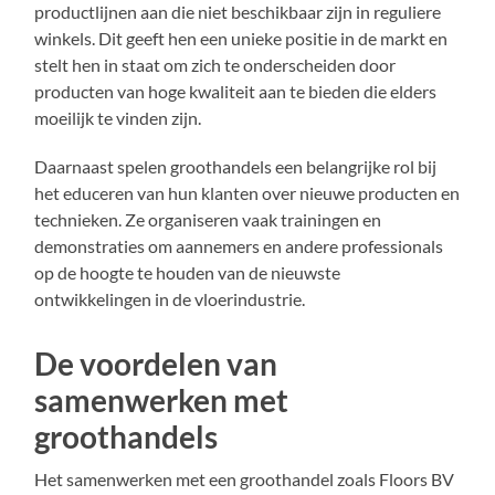
productlijnen aan die niet beschikbaar zijn in reguliere
winkels. Dit geeft hen een unieke positie in de markt en
stelt hen in staat om zich te onderscheiden door
producten van hoge kwaliteit aan te bieden die elders
moeilijk te vinden zijn.
Daarnaast spelen groothandels een belangrijke rol bij
het educeren van hun klanten over nieuwe producten en
technieken. Ze organiseren vaak trainingen en
demonstraties om aannemers en andere professionals
op de hoogte te houden van de nieuwste
ontwikkelingen in de vloerindustrie.
De voordelen van
samenwerken met
groothandels
Het samenwerken met een groothandel zoals Floors BV