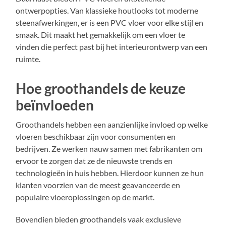
ontwerpopties. Van klassieke houtlooks tot moderne
steenafwerkingen, er is een PVC vloer voor elke stijl en
smaak. Dit maakt het gemakkelijk om een vloer te
vinden die perfect past bij het interieurontwerp van een
ruimte.
Hoe groothandels de keuze
beïnvloeden
Groothandels hebben een aanzienlijke invloed op welke
vloeren beschikbaar zijn voor consumenten en
bedrijven. Ze werken nauw samen met fabrikanten om
ervoor te zorgen dat ze de nieuwste trends en
technologieën in huis hebben. Hierdoor kunnen ze hun
klanten voorzien van de meest geavanceerde en
populaire vloeroplossingen op de markt.
Bovendien bieden groothandels vaak exclusieve