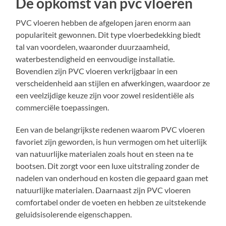
De opkomst van pvc vloeren
PVC vloeren hebben de afgelopen jaren enorm aan
populariteit gewonnen. Dit type vloerbedekking biedt
tal van voordelen, waaronder duurzaamheid,
waterbestendigheid en eenvoudige installatie.
Bovendien zijn PVC vloeren verkrijgbaar in een
verscheidenheid aan stijlen en afwerkingen, waardoor ze
een veelzijdige keuze zijn voor zowel residentiële als
commerciële toepassingen.
Een van de belangrijkste redenen waarom PVC vloeren
favoriet zijn geworden, is hun vermogen om het uiterlijk
van natuurlijke materialen zoals hout en steen na te
bootsen. Dit zorgt voor een luxe uitstraling zonder de
nadelen van onderhoud en kosten die gepaard gaan met
natuurlijke materialen. Daarnaast zijn PVC vloeren
comfortabel onder de voeten en hebben ze uitstekende
geluidsisolerende eigenschappen.