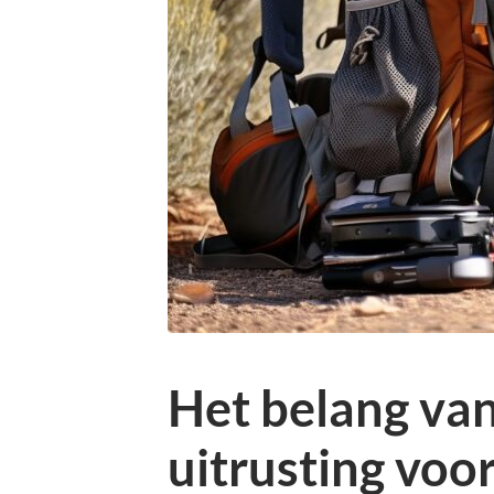
Het belang van
uitrusting voo