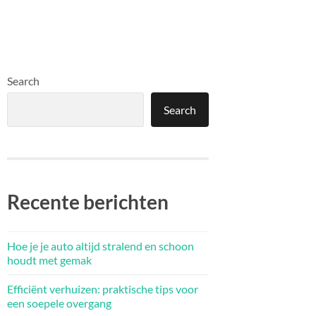
Search
Search
Recente berichten
Hoe je je auto altijd stralend en schoon
houdt met gemak
Efficiënt verhuizen: praktische tips voor
een soepele overgang