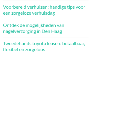
Voorbereid verhuizen: handige tips voor
een zorgeloze verhuisdag
Ontdek de mogelijkheden van
nagelverzorging in Den Haag
Tweedehands toyota leasen: betaalbaar,
flexibel en zorgeloos