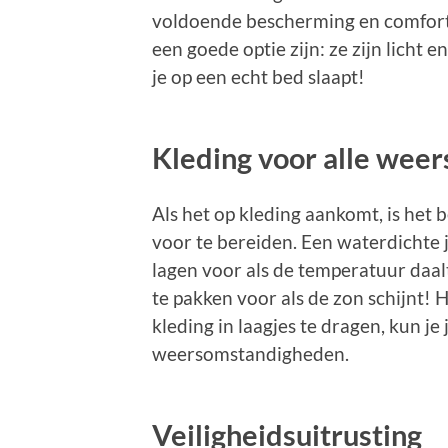
voldoende bescherming en comfort
een goede optie zijn: ze zijn licht 
je op een echt bed slaapt!
Kleding voor alle wee
Als het op kleding aankomt, is het
voor te bereiden. Een waterdichte j
lagen voor als de temperatuur daalt
te pakken voor als de zon schijnt! H
kleding in laagjes te dragen, kun j
weersomstandigheden.
Veiligheidsuitrusting