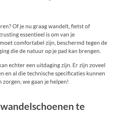
ren? Of je nu graag wandelt, fietst of
rusting essentieel is om van je
e moet comfortabel zijn, beschermd tegen de
ging die de natuur op je pad kan brengen.
kan echter een uitdaging zijn. Er zijn zoveel
n en al die technische specificaties kunnen
 zorgen, we gaan je helpen!
e wandelschoenen te