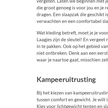
vergeten. Laten we beginnen met je
die groot genoeg is voor jou en je 
dragen. Een slaapzak die geschikt i
verwachten en een comfortabel sla
Wat kleding betreft, moet je je vo
Laagjes zijn de sleutel! En vergeet
in te pakken. Ook op het gebied va
niet ontbreken. Denk aan een eerst
waar je naartoe gaat, misschien zel
Kampeeruitrusting
Bij het kiezen van kampeeruitrustin
tussen comfort en gewicht. Je wilt 
Kies voor lichtgewicht tenten en s