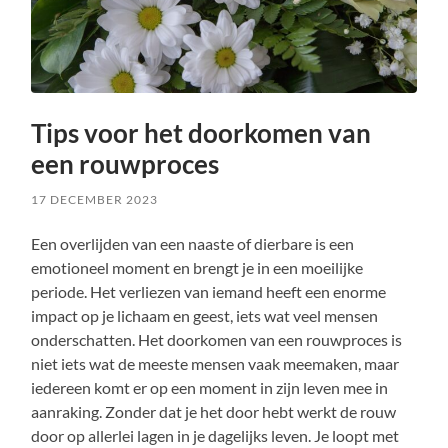
Tips voor het doorkomen van
een rouwproces
17 DECEMBER 2023
Een overlijden van een naaste of dierbare is een
emotioneel moment en brengt je in een moeilijke
periode. Het verliezen van iemand heeft een enorme
impact op je lichaam en geest, iets wat veel mensen
onderschatten. Het doorkomen van een rouwproces is
niet iets wat de meeste mensen vaak meemaken, maar
iedereen komt er op een moment in zijn leven mee in
aanraking. Zonder dat je het door hebt werkt de rouw
door op allerlei lagen in je dagelijks leven. Je loopt met