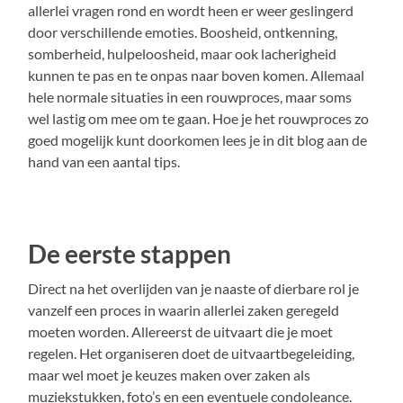
allerlei vragen rond en wordt heen er weer geslingerd
door verschillende emoties. Boosheid, ontkenning,
somberheid, hulpeloosheid, maar ook lacherigheid
kunnen te pas en te onpas naar boven komen. Allemaal
hele normale situaties in een rouwproces, maar soms
wel lastig om mee om te gaan. Hoe je het rouwproces zo
goed mogelijk kunt doorkomen lees je in dit blog aan de
hand van een aantal tips.
De eerste stappen
Direct na het overlijden van je naaste of dierbare rol je
vanzelf een proces in waarin allerlei zaken geregeld
moeten worden. Allereerst de uitvaart die je moet
regelen. Het organiseren doet de uitvaartbegeleiding,
maar wel moet je keuzes maken over zaken als
muziekstukken, foto’s en een eventuele condoleance.