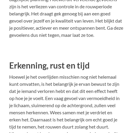
zijn is het verliezen van controle in de rouwperiode
belangrijk. Het draagt gek genoeg bij aan een goed
gevoel over jezelf en je kwaliteit van leven. Het blijkt dat
je positiever, actiever en meer ontspannen bent. Ga deze
gevoelens dus niet tegen, maar laat ze toe.
Erkenning, rust en tijd
Hoewel je het overlijden misschien nog niet helemaal
kunt omvatten, is het belangrijk je ervan bewust te zijn
dat je iemand verloren hebt en dat dit een effect heeft
op hoe je je voelt. Een vaag gevoel van vermoeidheid in
je lichaam, sluimerend op de achtergrond, zullen veel
mensen herkennen. Wees samen met je verdriet en
erken het. Daarnaast is het belangrijk om echt goed je
tijd te nemen, het rouwen duurt zolang het duurt.